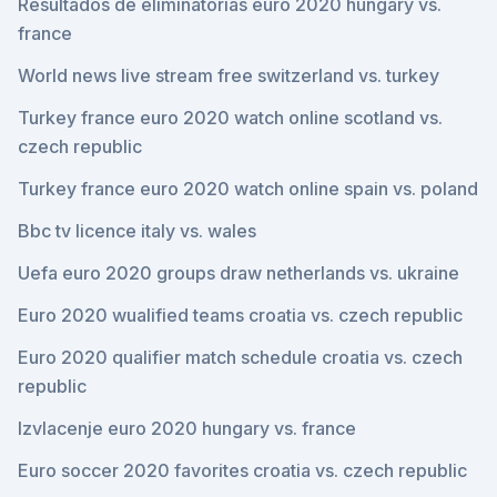
Resultados de eliminatorias euro 2020 hungary vs.
france
World news live stream free switzerland vs. turkey
Turkey france euro 2020 watch online scotland vs.
czech republic
Turkey france euro 2020 watch online spain vs. poland
Bbc tv licence italy vs. wales
Uefa euro 2020 groups draw netherlands vs. ukraine
Euro 2020 wualified teams croatia vs. czech republic
Euro 2020 qualifier match schedule croatia vs. czech
republic
Izvlacenje euro 2020 hungary vs. france
Euro soccer 2020 favorites croatia vs. czech republic