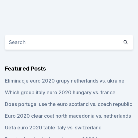
Featured Posts
Eliminacje euro 2020 grupy netherlands vs. ukraine
Which group italy euro 2020 hungary vs. france
Does portugal use the euro scotland vs. czech republic
Euro 2020 clear coat north macedonia vs. netherlands
Uefa euro 2020 table italy vs. switzerland