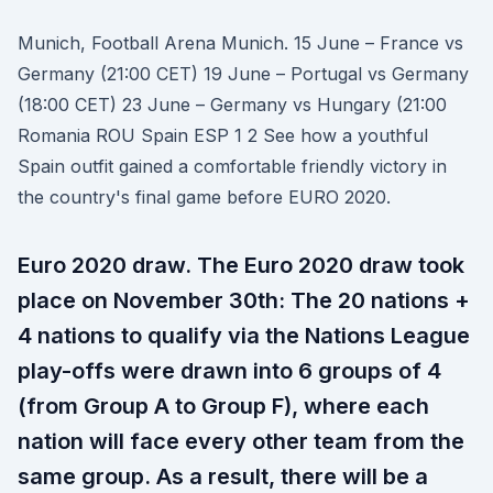
Munich, Football Arena Munich. 15 June – France vs
Germany (21:00 CET) 19 June – Portugal vs Germany
(18:00 CET) 23 June – Germany vs Hungary (21:00
Romania ROU Spain ESP 1 2 See how a youthful
Spain outfit gained a comfortable friendly victory in
the country's final game before EURO 2020.
Euro 2020 draw. The Euro 2020 draw took
place on November 30th: The 20 nations +
4 nations to qualify via the Nations League
play-offs were drawn into 6 groups of 4
(from Group A to Group F), where each
nation will face every other team from the
same group. As a result, there will be a